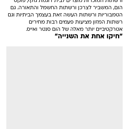
ורשתות המוכרות מוצרים לבית דוגמת גולף, פוקס
הום, המשביר לצרכן ורשתות החשמל והתאורה. גם
הטמבוריות ורשתות העשה זאת בעצמך הביתיות וגם
רשתות המזון מציעות פעמים רבות מחירים
אטרקטיביים יותר מאלה של הום סנטר ואייס.
"חיקו אחת את השנייה"