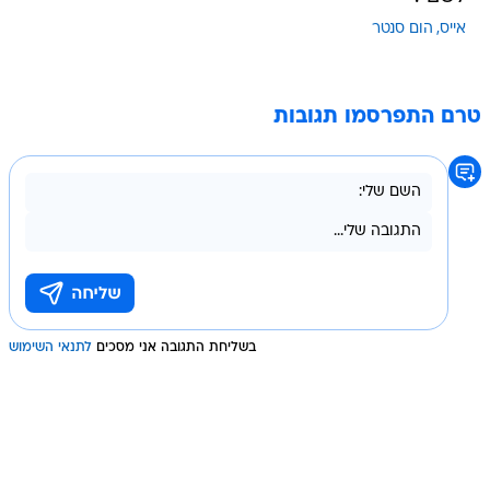
אייס
הום סנטר
טרם התפרסמו תגובות
בשליחת התגובה אני מסכים
לתנאי השימוש