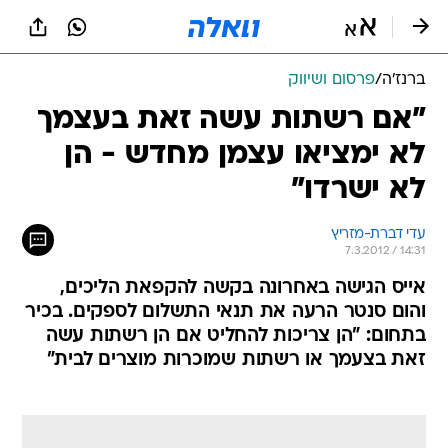
ברנז'ה
/
פרסום ושיווק
"אם רשתות עשה זאת בעצמך
לא ימציאו עצמן מחדש - הן
לא ישרדו"
עדי דברת-מזריץ
7.3.2012 / 14:31
אייס הגישה באחרונה בקשה להקפאת הליכים,
והום סנטר הרעה את תנאי התשלום לספקים. בכיר
בתחום: "הן צריכות להחליט אם הן רשתות עשה
זאת בצעמך או רשתות שמוכרות מוצרים לבית"