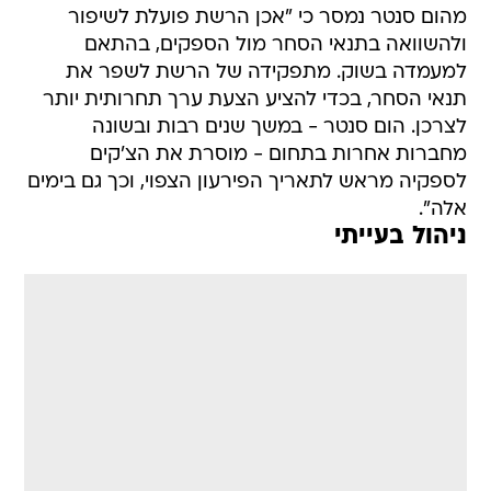
מהום סנטר נמסר כי "אכן הרשת פועלת לשיפור
ולהשוואה בתנאי הסחר מול הספקים, בהתאם
למעמדה בשוק. מתפקידה של הרשת לשפר את
תנאי הסחר, בכדי להציע הצעת ערך תחרותית יותר
לצרכן. הום סנטר - במשך שנים רבות ובשונה
מחברות אחרות בתחום - מוסרת את הצ'קים
לספקיה מראש לתאריך הפירעון הצפוי, וכך גם בימים
אלה".
ניהול בעייתי