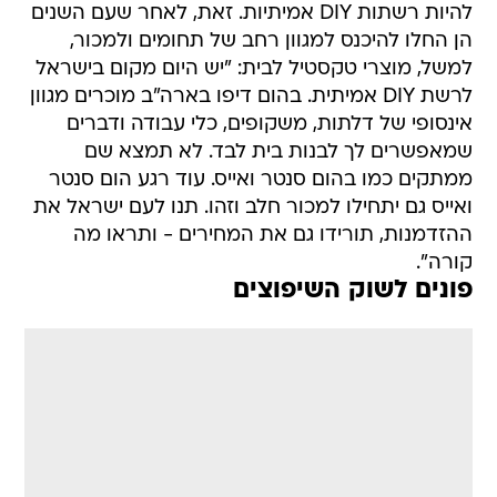
להיות רשתות DIY אמיתיות. זאת, לאחר שעם השנים
הן החלו להיכנס למגוון רחב של תחומים ולמכור,
למשל, מוצרי טקסטיל לבית: "יש היום מקום בישראל
לרשת DIY אמיתית. בהום דיפו בארה"ב מוכרים מגוון
אינסופי של דלתות, משקופים, כלי עבודה ודברים
שמאפשרים לך לבנות בית לבד. לא תמצא שם
ממתקים כמו בהום סנטר ואייס. עוד רגע הום סנטר
ואייס גם יתחילו למכור חלב וזהו. תנו לעם ישראל את
ההזדמנות, תורידו גם את המחירים - ותראו מה
קורה".
פונים לשוק השיפוצים