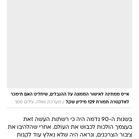
אייס ממתינה לאישור הממונה על ההגבלים, שיחליט האם תימכר
/
לאלקטרה תמורת 129 מיליון שקל
מערכת וואלה, צילום מסך
בשנות ה-90 נדמה היה כי רשתות העשה זאת
בעצמך הולכות לכבוש את העולם. אחרי שהלהיבו את
ציבור הצרכנים, ונראה היה שלא נאלץ עוד לקנות