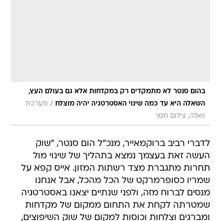
בהום סנטר לא מתמקדים רק במקדחות אלא גם בעולם העץ,
/
השאלה היא עד כמה שינוי האסטרטגיה יהיה מוצלח
מערכת
וואלה, צילום מסך
לדברי רביב ברוקמאייר, מנכ"ל הום סנטר, "שוק
העשה זאת בעצמך נמצא בתהליך של שינוי מול
תחרות מתגברת מצד רשתות המזון. אייס קפא על
שמריו כסופרמרקט של הכל מהכל, אבל אנחנו
מנסים לברוח מזה, ולפני שנתיים יצאנו באסטרטגיה
שמטרתה לקחת את התחום ממקום של מקדחות
ומברגים וצלחות וכוסות למקום של שוק השיפוצים,