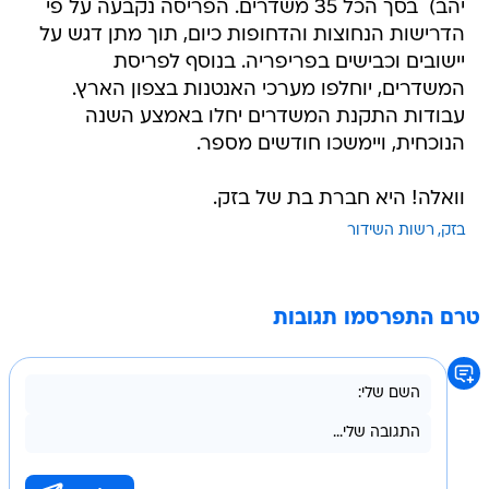
יישובים וכבישים בפריפריה. בנוסף לפריסת
המשדרים, יוחלפו מערכי האנטנות בצפון הארץ.
עבודות התקנת המשדרים יחלו באמצע השנה
הנוכחית, ויימשכו חודשים מספר.
וואלה! היא חברת בת של בזק.
בזק
רשות השידור
טרם התפרסמו תגובות