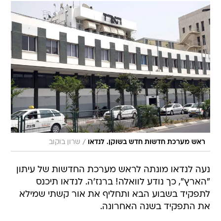
/
ראש מערכת חדשות חדש בשוקן. לנדאו
שרון בוקוב
נעה לנדאו מונתה לראש מערכת החדשות של עיתון
"הארץ", כך נודע לוואלה! ברנז'ה. לנדאו תיכנס
לתפקיד בשבוע הבא ותחליף את אור קשתי שמילא
את התפקיד בשנה האחרונה.