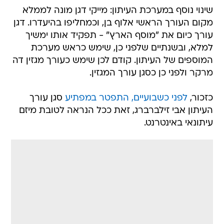
שינוי נוסף במערכת העיתון: מייקי דגן מונה לממלא
מקום העורך הראשי אלוף בן, וכמחליפו בהיעדרו. דגן
עורך כיום את "מוסף הארץ" - תפקיד אותו ימשיך
למלא, ובשנתיים שלפני כן, שימש כראש מערכת
המוספים של העיתון. קודם לכן שימש כעורך מגזין דה
מרקר ולפני כן כסגן עורך המגזין.
כזכור,
לפני כשבועיים, התפטר במפתיע
סגן עורך
העיתון אבי זילברברג, זאת ככל הנראה לטובת מיזם
עיתונאי באינטרנט.