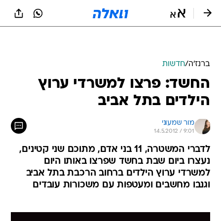
ברנז'ה
/
חדשות
החשד: פרצו למשרדי ערוץ
הילדים בתל אביב
מור שמעוני
14.5.2012 / 9:01
לדברי המשטרה, 11 בני אדם, מתוכם שני קטינים,
נעצרו ביום שבת בחשד שפרצו באותו היום
למשרדי ערוץ הילדים ברחוב הרכבת בתל אביב
וגנבו מחשבים ומעטפות עם משכורות עובדים