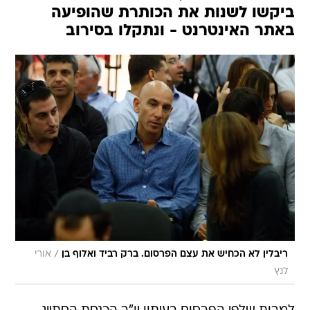
ביקשו לשנות את הכותרת שהופיעה
באתר האינטרנט - ונתקלו בסירוב
/
ריבלין לא הכחיש את עצם הפרסום. ברק רביד ואלוף בן
אורי
לנץ