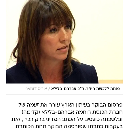
/
פנתה ללכשת היו"ר. ח"כ אברהם-בלילא
איריס דומאני
פרסום הבוקר בעיתון הארץ עורר את זעמה של
חברת הכנסת רוחמה אברהם-בלילא (קדימה),
ובלשכתה כועסים על הכתב המדיני ברק רביד, זאת
בעקבות כתבתו שפורסמה הבוקר תחת הכותרת