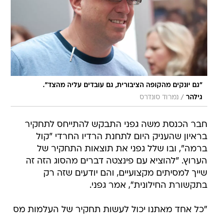
"גם יונקים מהקופה הציבורית, גם עובדים עליה מהצד".
/
גילהר
נמרוד סונדרס
חבר הכנסת משה גפני התבקש להתייחס לתחקיר
בראיון שהעניק היום לתחנת הרדיו החרדי "קול
ברמה", ובו שלל גפני את תוצאות התחקיר של
הערוץ. "להוציא עם פינצטה דברים מהסוג הזה זה
שייך למסיתים מקצועיים, והם יודעים שזה רק
בתקשורת החילונית", אמר גפני.
"כל אחד מאתנו יכול לעשות תחקיר של העלמות מס