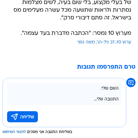
של בעלי מקצוע, בלי שום בעיה, לשים מצלמות
נסתרות ולראות שתשעה מכל עשרה מעלימים מס
בישראל. זה סתם דיבורי סרק".
מערוץ 10 נמסר: "הכתבה מדברת בעד עצמה".
ערוץ 10
דב גיל-הר
משה גפני
טרם התפרסמו תגובות
בשליחת התגובה אני מסכים
לתנאי השימוש