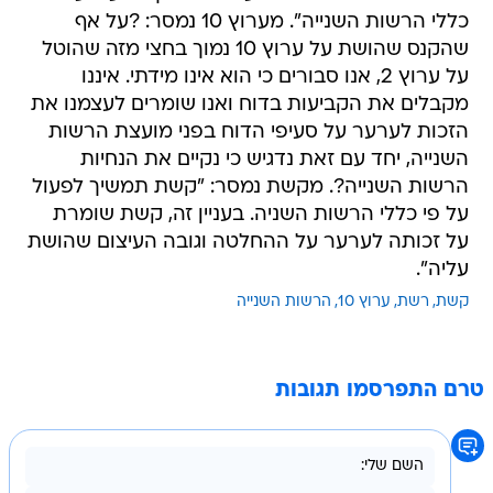
כללי הרשות השנייה". מערוץ 10 נמסר: ?על אף
שהקנס שהושת על ערוץ 10 נמוך בחצי מזה שהוטל
על ערוץ 2, אנו סבורים כי הוא אינו מידתי. איננו
מקבלים את הקביעות בדוח ואנו שומרים לעצמנו את
הזכות לערער על סעיפי הדוח בפני מועצת הרשות
השנייה, יחד עם זאת נדגיש כי נקיים את הנחיות
הרשות השנייה?. מקשת נמסר: "קשת תמשיך לפעול
על פי כללי הרשות השניה. בעניין זה, קשת שומרת
על זכותה לערער על ההחלטה וגובה העיצום שהושת
עליה".
קשת
רשת
ערוץ 10
הרשות השנייה
טרם התפרסמו תגובות