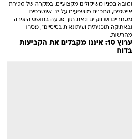
ומובא בפניו משיקולים מקצועיים. במקרה של מכירת
אייטמים, התכנים מושפעים על ידי אינטרסים
מסחריים ושיווקיים וזאת תוך פגיעה בחופש היצירה
ובאתיקה תוכניתית ועיתונאית בסיסיים", מסרו
מהרשות.
ערוץ 10: איננו מקבלים את הקביעות
בדוח