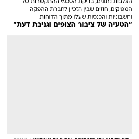
הצלבות נתונים, בדיקת הסכמי ההתקשרות של
המפיקים, חוזים שבין הזכיין לחברת ההפקה
וחשבוניות והכנסות שעלו מתוך הדוחות.
"הטעיה של ציבור הצופים וגניבת דעת"