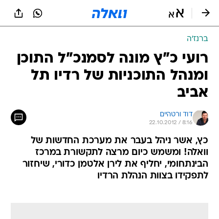
ברנז'ה
רועי כ"ץ מונה לסמנכ"ל התוכן
ומנהל התוכניות של רדיו תל
אביב
דוד ורטהיים
22.10.2012 / 8:16
כץ, אשר ניהל בעבר את מערכת החדשות של
וואלה! ומשמש כיום מרצה לתקשורת במרכז
הבינתחומי, יחליף את לירן אלטמן כדורי, שיחזור
לתפקידו בצוות הנהלת הרדיו