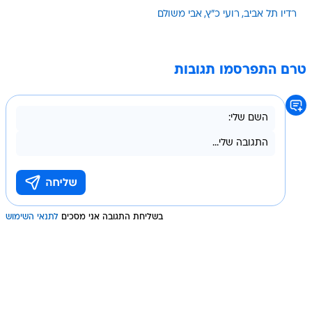
רדיו תל אביב
רועי כ"ץ
אבי משולם
טרם התפרסמו תגובות
בשליחת התגובה אני מסכים
לתנאי השימוש