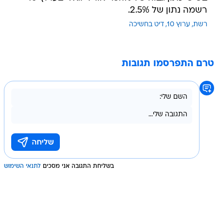
רשמה נתון של 2.5%.
רשת
ערוץ 10
דיט בחשיכה
טרם התפרסמו תגובות
בשליחת התגובה אני מסכים
לתנאי השימוש