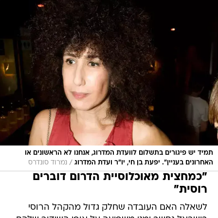
תמיד יש פיגורים בתשלום לוועדת המדרוג, אנחנו לא הראשונים או
/
האחרונים בעניין". יפעת בן חי, יו"ר ועדת המדרוג
נמרוד סונדרס
"כמחצית מאוכלוסיית הדרום דוברים
רוסית"
לשאלה האם העובדה שחלק גדול מהקהל הרוסי