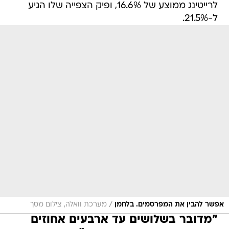
לרייטינג ממוצע של 16.6%, ופיק הצפייה שלו הגיע
ל-21.5%.
/
אפשר להבין את המפרסמים. בלחמן
מערכת וואלה, צילום מסך
"מדובר בשלושים עד ארבעים אחוזים