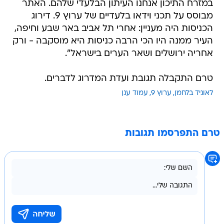
במזרח התיכון אנחנו העיתון הבלעדי שלהם. האתר
מבוסס על תכני וידאו בלעדיים של ערוץ 9. דירוג
הכניסות היה מעניין: אחרי תל אביב באר שבע וחיפה,
העיר ממנה היו הכי הרבה כניסות היא מוסקבה - ורק
אחריה ירושלים ושאר הערים בישראל".
טרם התקבלה תגובת ועדת המדרוג לדברים.
לאוניד בלחמן
ערוץ 9
עמוד ענן
טרם התפרסמו תגובות