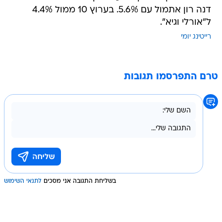
דנה רון אתמול עם 5.6%. בערוץ 10 ממול 4.4%
ל"אורלי וגיא".
רייטינג יומי
טרם התפרסמו תגובות
בשליחת התגובה אני מסכים
לתנאי השימוש