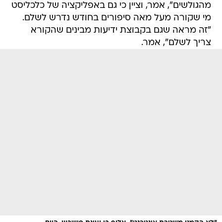
מהגולשים", אמר, וציין כי גם באפליקציה של כלכליסט
מי שקורה מעל מאה סיפורים בחודש נדרש לשלם.
"זה מראה שגם בקבוצת ידיעות מבינים שהקורא
צריך לשלם", אמר.