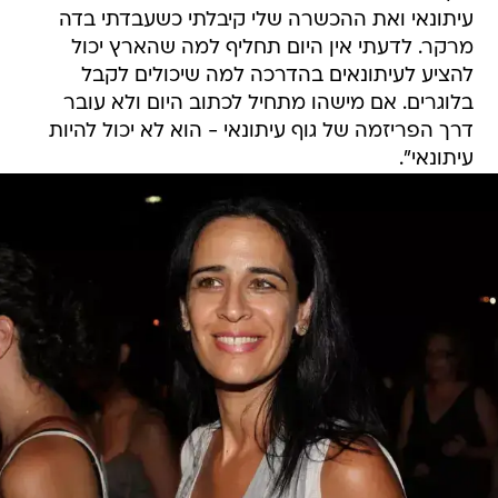
עיתונאי ואת ההכשרה שלי קיבלתי כשעבדתי בדה
מרקר. לדעתי אין היום תחליף למה שהארץ יכול
להציע לעיתונאים בהדרכה למה שיכולים לקבל
בלוגרים. אם מישהו מתחיל לכתוב היום ולא עובר
דרך הפריזמה של גוף עיתונאי - הוא לא יכול להיות
עיתונאי".