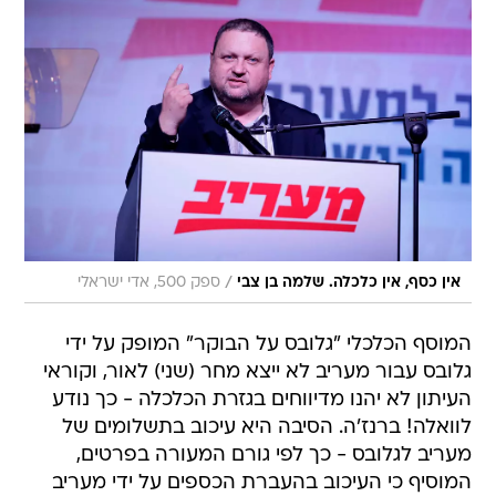
/
אין כסף, אין כלכלה. שלמה בן צבי
ספק 500, אדי ישראלי
המוסף הכלכלי "גלובס על הבוקר" המופק על ידי
גלובס עבור מעריב לא ייצא מחר (שני) לאור, וקוראי
העיתון לא יהנו מדיווחים בגזרת הכלכלה - כך נודע
לוואלה! ברנז'ה. הסיבה היא עיכוב בתשלומים של
מעריב לגלובס - כך לפי גורם המעורה בפרטים,
המוסיף כי העיכוב בהעברת הכספים על ידי מעריב