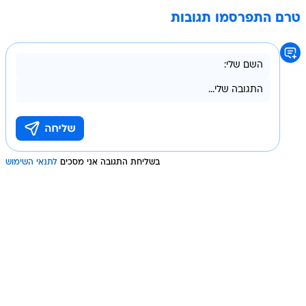
טרם התפרסמו תגובות
בשליחת התגובה אני מסכים
לתנאי השימוש