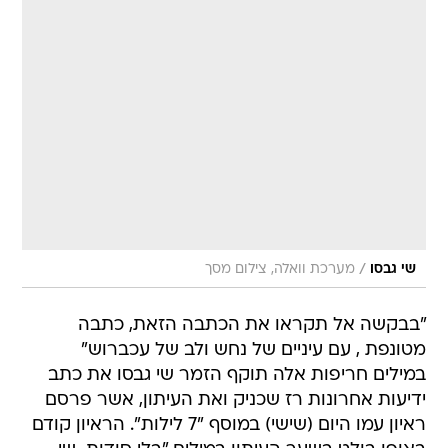
/
שי גבסו
מערכת וואלה, צילום מסך
"בבקשה אל תקראו את הכתבה הזאת, כתבה
מטונפת , עם עיניים של נחש ולב של עכברוש" 
במילים חריפות אלה תוקף הזמר שי גבסו את כתב
ידיעות אחרונות רז שכניק ואת העיתון, אשר פרסם
ראיון עמו היום (שישי) במוסף "7 לילות". הראיון קודם