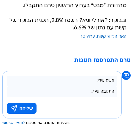
מהדורת "מבט" בערוץ הראשון טרם התקבלו.
ובבוקר: ?אורלי וגיא? רשמו 2.8%, תכנית הבוקר של
קשת עם נתון של 6.6%.
האח הגדול
קשת
ערוץ 10
טרם התפרסמו תגובות
בשליחת התגובה אני מסכים
לתנאי השימוש