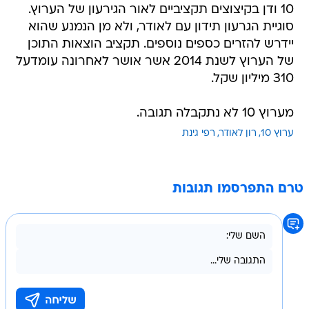
יידרש להזרים כספים נוספים. תקציב הוצאות התוכן
של הערוץ לשנת 2014 אשר אושר לאחרונה עומדעל
310 מיליון שקל.
מערוץ 10 לא נתקבלה תגובה.
ערוץ 10
רון לאודר
רפי גינת
טרם התפרסמו תגובות
בשליחת התגובה אני מסכים
לתנאי השימוש