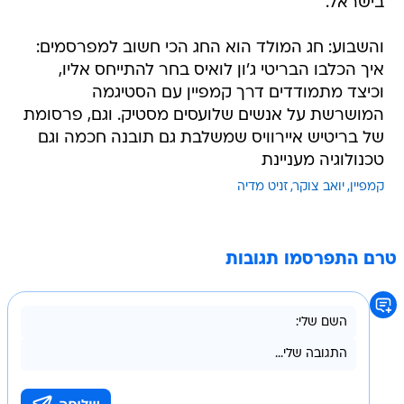
בישראל.
והשבוע: חג המולד הוא החג הכי חשוב למפרסמים:
איך הכלבו הבריטי ג'ון לואיס בחר להתייחס אליו,
וכיצד מתמודדים דרך קמפיין עם הסטיגמה
המושרשת על אנשים שלועסים מסטיק. וגם, פרסומת
של בריטיש איירוויס שמשלבת גם תובנה חכמה וגם
טכנולוגיה מעניינת
קמפיין
יואב צוקר
זניט מדיה
טרם התפרסמו תגובות