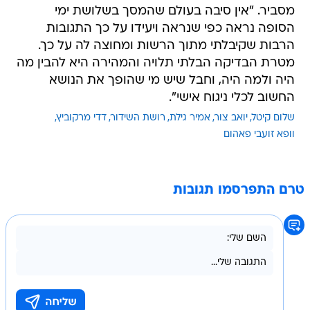
מסביר. "אין סיבה בעולם שהמסך בשלושת ימי
הסופה נראה כפי שנראה ויעידו על כך התגובות
הרבות שקיבלתי מתוך הרשות ומחוצה לה על כך.
מטרת הבדיקה הבלתי תלויה והמהירה היא להבין מה
היה ולמה היה, וחבל שיש מי שהופך את הנושא
החשוב לכלי ניגוח אישי".
שלום קיטל
יואב צור
אמיר גילת
רושת השידור
דדי מרקוביץ
וופא זועבי פאהום
טרם התפרסמו תגובות