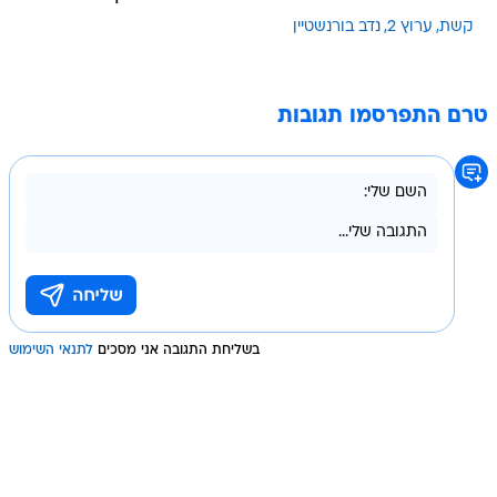
קשת
ערוץ 2
נדב בורנשטיין
טרם התפרסמו תגובות
בשליחת התגובה אני מסכים
לתנאי השימוש