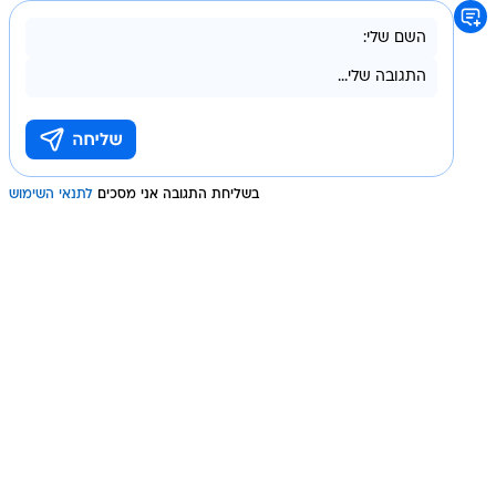
בשליחת התגובה אני מסכים
לתנאי השימוש