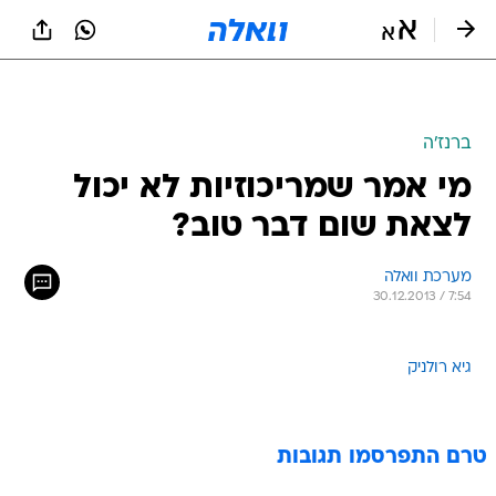
ברנז'ה
מי אמר שמריכוזיות לא יכול
לצאת שום דבר טוב?
מערכת וואלה
30.12.2013 / 7:54
גיא רולניק
טרם התפרסמו תגובות