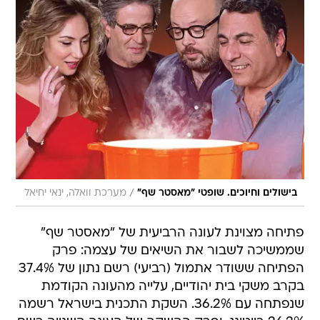
/
בישולים וחיוכים. שופטי "מאסטר שף"
מערכת וואלה, ינאי יחיאל
פתיחה מצוינת לעונה הרביעית של "מאסטר שף"
שממשיכה לשבור את השיאים של עצמה: פרק
הפתיחה ששודר אתמול (רביעי) רשם נתון של 37.4%
בקרב משקי בית יהודיים, עלייה מהעונה הקודמת
שנפתחה עם 36.2%. השקת התכנית בישראל רשמה