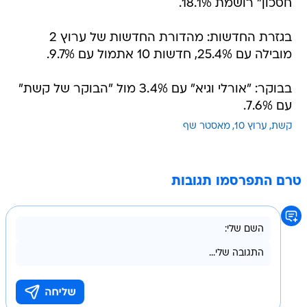
חסכון" רושמת 18.1%.
בגזרת החדשות: מהדורת החדשות של ערוץ 2
מובילה עם 25.4%, חדשות 10 אתמול עם 9.7%.
בבוקר: "אורלי וגיא" עם 3.4% מול "הבוקר של קשת"
עם 7.6%.
קשת
ערוץ 10
מאסטר שף
טרם התפרסמו תגובות