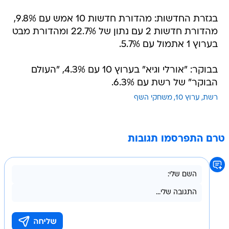
בגזרת החדשות: מהדורת חדשות 10 אמש עם 9.8%,
מהדורת חדשות 2 עם נתון של 22.7% ומהדורת מבט
בערוץ 1 אתמול עם 5.7%.
בבוקר: "אורלי וגיא" בערוץ 10 עם 4.3%, "העולם
הבוקר" של רשת עם 6.3%.
רשת
ערוץ 10
משחקי השף
טרם התפרסמו תגובות