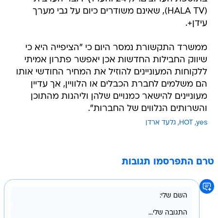
(HALA TV), שאינם משודרים כיום על גבי מערך
עידן+.
ממשרד התקשורת נמסר היום כי "הציפייה היא כי
שיווק החבילות החדשות אכן יאפשר פתרון אמיתי
ללקוחות המעוניינים להוזיל את המחיר החודשי אותו
הם משלמים לחברת הכבלים או הלוויין, אך עדיין
מעוניינים להישאר כמנויים שלהן וליהנות מהתוכן
והשרותים הנלווים של החברות".
yes
HOT
גלעד ארדן
טרם התפרסמו תגובות