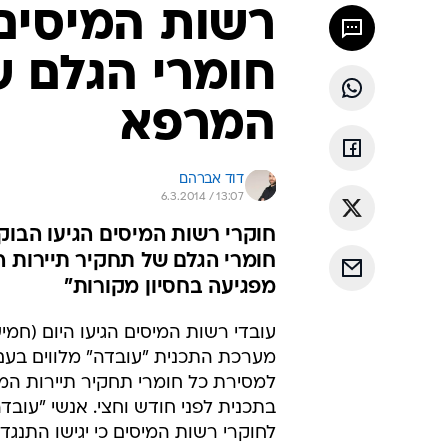
רשות המיסים
חומרי הגלם ש
המרפא
דוד אברהם
6.3.2014 / 13:07
חוקרי רשות המיסים הגיעו הבוק
חומרי הגלם של תחקיר תיירות
מפגיעה בחסיון מקורות"
עובדי רשות המיסים הגיעו היום (חמי
מערכת התכנית "עובדה" מלווים בעם 
למסירת כל חומרי תחקיר תיירות ה
בתכנית לפני חודש וחצי. אנשי "עובדה
לחוקרי רשות המיסים כי יגישו התנגד