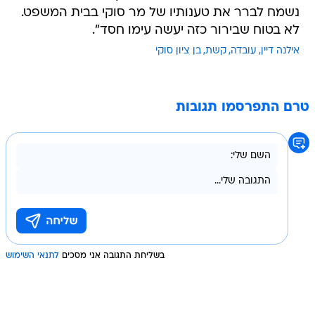
נשמח לברר את טענותיו של מר סוקי בבית המשפט.
לא בטוח שבירור כזה יעשה עימו חסד".
אילנה דיין
עובדה
קשת
בן ציון סוקי
טרם התפרסמו תגובות
בשליחת התגובה אני מסכים
לתנאי השימוש