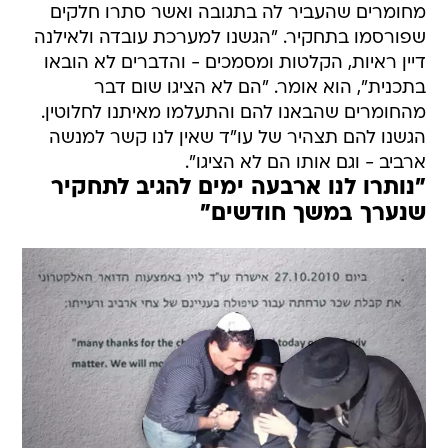
מחומרים שהעביר לה בתגובה ואשר סתרו חלקים
שפורסמו בתחקיר. "הגשנו למערכת עובדה ולאילנה
דיין ראיות, הקלטות ומסמכים - והדברים לא הובאו
בתכנית", הוא אומר. "הם לא הציגו שום דבר
מהחומרים שהבאנו להם והתעלמו מאיתנו לחלוטין.
הגשנו להם תצהיר של עו"ד שאין לנו קשר למנשה
ארביב - וגם אותו הם לא הציגו".
"נותרו לנו ארבעה ימים להגיב לתחקיר
שנערך במשך חודשים"