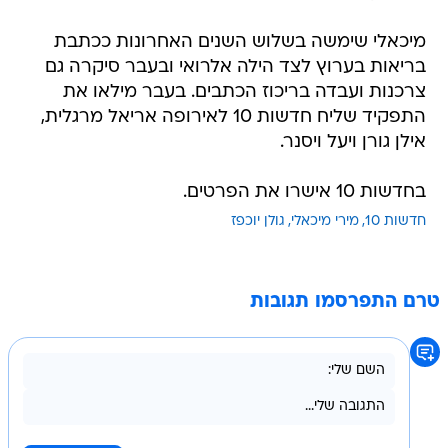
מיכאלי שימשה בשלוש השנים האחרונות ככתבת
בריאות בערוץ לצד הילה אלרואי ובעבר סיקרה גם
צרכנות ועבדה בריכוז הכתבים. בעבר מילאו את
התפקיד שליח חדשות 10 לאירופה אריאל מרגלית,
אילן גורן ויעל ויסנר.
בחדשות 10 אישרו את הפרטים.
חדשות 10
מירי מיכאלי
גולן יוכפז
טרם התפרסמו תגובות