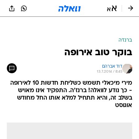
ברנז'ה
בוקר טוב אירופה
דוד אברהם
13.7.2014 / 8:45
מירי מיכאלי תשמש כשליחת חדשות 10 לאירופה
- כך נודע לוואלה! ברנז'ה. התפקיד אינו מאויש
בשלב זה, והיא תתחיל למלא אותו החל מחודש
אוגוסט