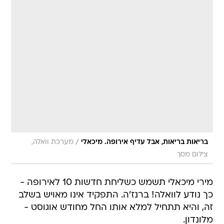
/
בריאות בריאות, אבל עדיף אירופה. מיכאלי
מערכת וואלה,
צילום מסך
מירי מיכאלי תשמש כשליחת חדשות 10 לאירופה -
כך נודע לוואלה! ברנז'ה. התפקיד אינו מאויש בשלב
זה, והיא תתחיל למלא אותו החל מחודש אוגוסט -
מלונדון.