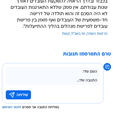
בכבוד ובדרך הראויה להשקעת העובדים לאורך
שנות עבודתם. אין ספק שללא התארגנות העובדים
לא היה הסכם זה והוא תולדה של דרישה
חד-משמעית של העובדים ואף מאזן בין פרישת
עובדים לפרישת מנהלים בהליך ההתייעלות".
הרשות השניה
שי באב"ד
קשת
טרם התפרסמו תגובות
בשליחת התגובה אני מסכים
לתנאי השימוש