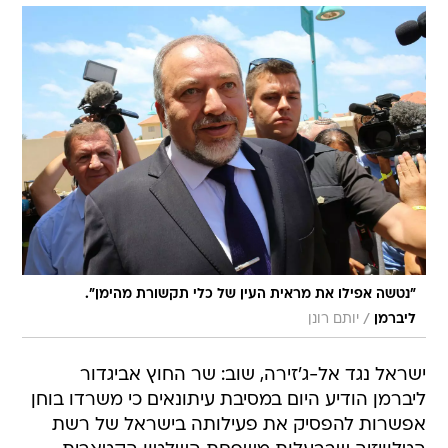
"נטשה אפילו את מראית העין של כלי תקשורת מהימן".
/
ליברמן
יותם רונן
ישראל נגד אל-ג'זירה, שוב: שר החוץ אביגדור
ליברמן הודיע היום במסיבת עיתונאים כי משרדו בוחן
אפשרות להפסיק את פעילותה בישראל של רשת