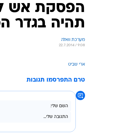
הפסקת אש לפ
תהיה בגדר ה
מערכת וואלה
22.7.2014 / 9:08
ארי שביט
טרם התפרסמו תגובות