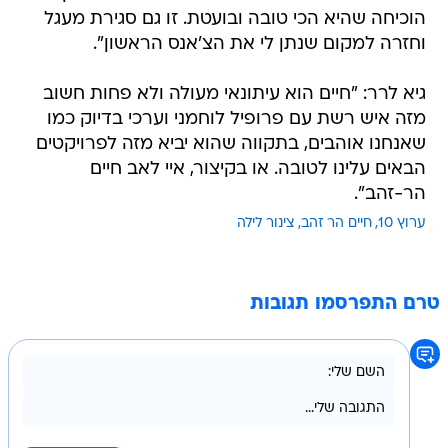
הוכיחה שהיא הכי טובה ובועטת. זו גם סגירת מעגל
וחזרה למקום שנתן לי את הצ'אנס הראשון".
גיא לרר: "חיים הוא עיתונאי מעולה ולא פחות חשוב
מזה איש רשת עם פרופיל לוחמני וערכי בדיוק כמו
שאנחנו אוהבים, בתקווה שהוא יביא מזה לפרויקטים
הבאים עלינו לטובה. או בקיצור, איי לאב חיים
הר-זהב".
ערוץ 10
חיים הר זהב
צינור לילה
טרם התפרסמו תגובות