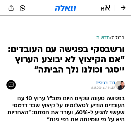
ברנז'ה
/
חדשות
ורשבסקי בפגישה עם העובדים:
"אם הקיצוץ לא יבוצע הערוץ
ייסגר וכולנו נלך הביתה"
דוד ורטהיים
6.8.2014 / 11:42
בפגישה טעונה שקיים היום מנכ"ל ערוץ 10 עם
העובדים הודיע לטאלנטים על קיצוץ שכר דרמטי
שעשוי להגיע ל-60%, ועורר את חמתם: "האחריות
היא על מי שמינתה את רפי גינת"