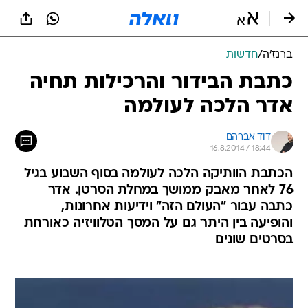
ברנז'ה
/
חדשות
כתבת הבידור והרכילות תחיה
אדר הלכה לעולמה
דוד אברהם
16.8.2014 / 18:44
הכתבת הוותיקה הלכה לעולמה בסוף השבוע בגיל
76 לאחר מאבק ממושך במחלת הסרטן. אדר
כתבה עבור "העולם הזה" וידיעות אחרונות,
והופיעה בין היתר גם על המסך הטלוויזיה כאורחת
בסרטים שונים