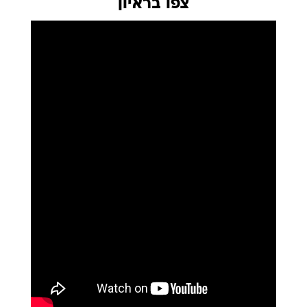
צפו בראיון