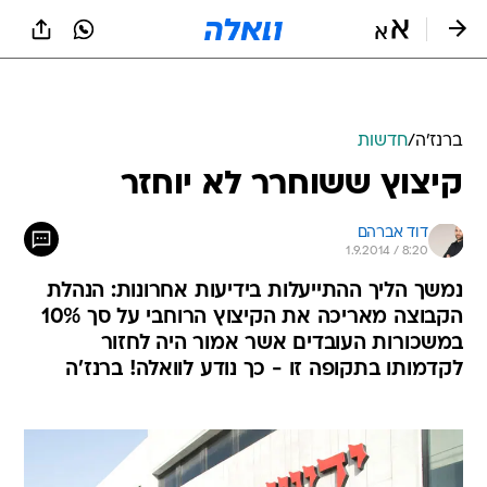
ברנז'ה
/
חדשות
קיצוץ ששוחרר לא יוחזר
דוד אברהם
1.9.2014 / 8:20
נמשך הליך ההתייעלות בידיעות אחרונות: הנהלת
הקבוצה מאריכה את הקיצוץ הרוחבי על סך 10%
במשכורות העובדים אשר אמור היה לחזור
לקדמותו בתקופה זו - כך נודע לוואלה! ברנז'ה