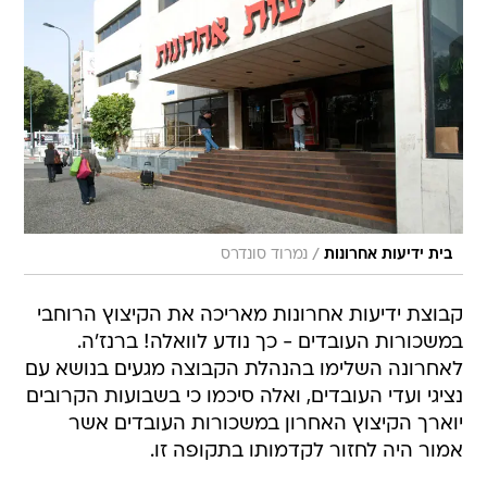
/
בית ידיעות אחרונות
נמרוד סונדרס
קבוצת ידיעות אחרונות מאריכה את הקיצוץ הרוחבי
במשכורות העובדים - כך נודע לוואלה! ברנז'ה.
לאחרונה השלימו בהנהלת הקבוצה מגעים בנושא עם
נציגי ועדי העובדים, ואלה סיכמו כי בשבועות הקרובים
יוארך הקיצוץ האחרון במשכורות העובדים אשר
אמור היה לחזור לקדמותו בתקופה זו.