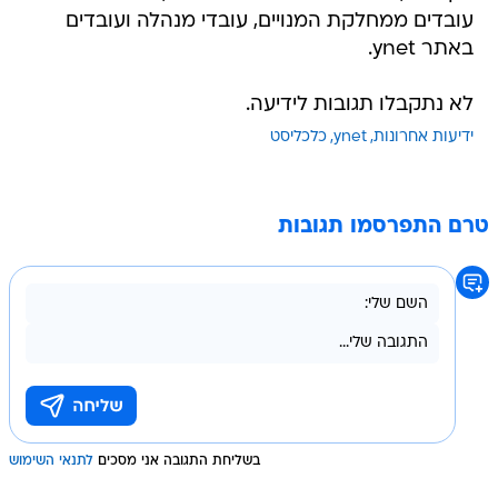
עובדים ממחלקת המנויים, עובדי מנהלה ועובדים
באתר ynet.
לא נתקבלו תגובות לידיעה.
ידיעות אחרונות
ynet
כלכליסט
טרם התפרסמו תגובות
בשליחת התגובה אני מסכים
לתנאי השימוש