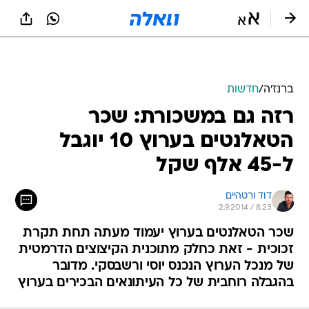
ברנז'ה
/
חדשות
רזה גם במשכורת: שכר
הטאלנטים בערוץ 10 יוגבל
ל-45 אלף שקל
דוד ורטהיים
2.9.2014 / 8:23
שכר הטאלנטים בערוץ יעמוד מעתה תחת תקרת
זכוכית - זאת כחלק מתוכנית הקיצוצים הדרמטית
של מנכל הערוץ הנכנס יוסי ורשבסקי. מדובר
בהגבלה רוחבית של כל העיתונאים הבכירים בערוץ