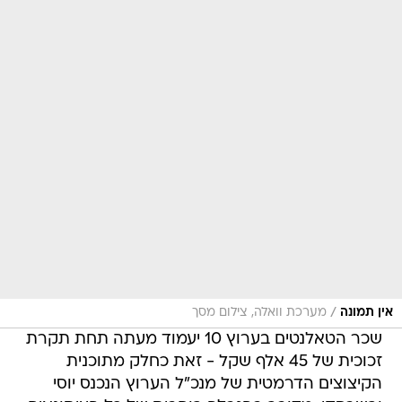
/
אין תמונה
מערכת וואלה, צילום מסך
שכר הטאלנטים בערוץ 10 יעמוד מעתה תחת תקרת
זכוכית של 45 אלף שקל - זאת כחלק מתוכנית
הקיצוצים הדרמטית של מנכ"ל הערוץ הנכנס יוסי