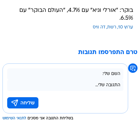
בוקר: "אורלי וגיא" עם 4.7%, "העולם הבוקר" עם
6.5%.
ערוץ 10
רשת
דה וויס
טרם התפרסמו תגובות
בשליחת התגובה אני מסכים
לתנאי השימוש