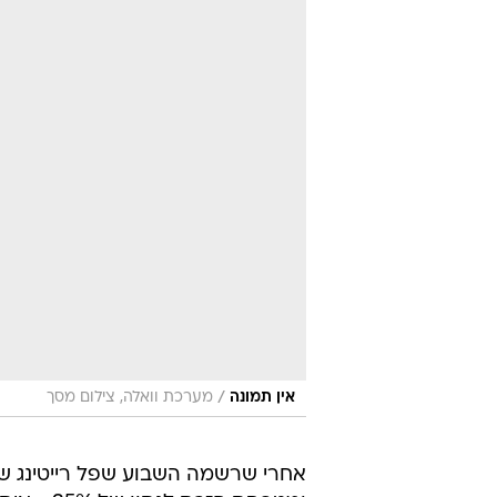
/
אין תמונה
מערכת וואלה, צילום מסך