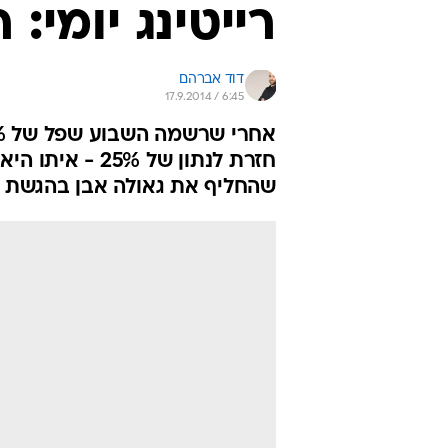
רייטינג יומי: 
דוד אברהם
17.9.2014 / 6:45
חזרת לנתון של 
שהחליף את גאולה אבן בהגשת 