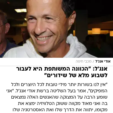
/
אודי אנג'ל
מכבי חיפה
אנג'ל: "הכוונה המשותפת היא לעבור
לשבוע מלא של שידורים"
"אין לנו בשורות יותר מידי טובות לכל היוצרים ולכל
המפיקים", אמר בעל השליטה ברשת אודי אנג'ל. "אני
שומע הרבה על המצוקה שהאנשים האלה נמצאים
בה ואני מאוד מקווה ששוק הטלוויזיה ימצא את
מקומו, יתווה את הדרך שלו ואת האסטרטגיה שלו