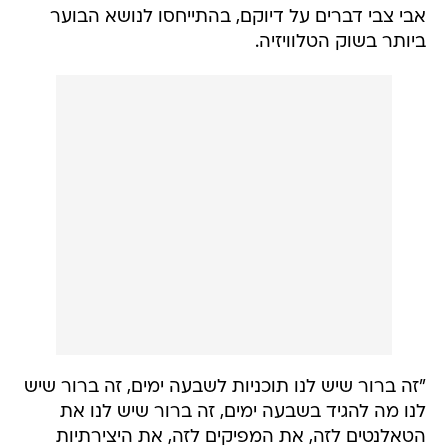
אבי צבי דברים על דיוקם, בהתייחסו לנושא הבוער
ביותר בשוק הטלוויזיה.
"זה ברור שיש לנו תוכניות לשבעה ימים, זה ברור שיש
לנו מה להגיד בשבעה ימים, זה ברור שיש לנו את
הטאלנטים לזה, את המפיקים לזה, את היצירתיות