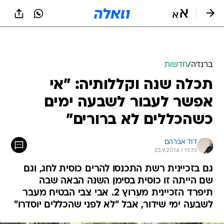
ברנז'ה
/
חדשות
תכלה שנה וקללותיה: "אי
אפשר לעבור לשבעה ימים
כשהכללים לא ברורים"
דוד אברהם
23.9.2014 / 11:35
גם בזכיינית רשת התכנסו להרים כוסית לחג, וגם
שם הייתה זו כוסית בסימן השנה הבאה שבה
תיפרד הזכיינית מערוץ 2. אבי צבי הבטיח מעבר
לשבעה ימי שידור, אבל "לא לפני שהכללים יוסדרו"