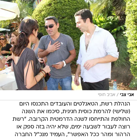
/
אבי צבי
אביב חופי
הנהלת רשת, הטאנלטים והעובדים התכנסו היום
(שלישי) להרמת כוסית חגיגית, סיכמו את השנה
החולפת והתייחסו לשנה הדרמטית הקרובה. "רשת
רוצה לעבור לשבעה ימים, שלא יהיה בזה ספק או
הרהור ומהר ככל האפשר", העמיד מנכ"ל החברה