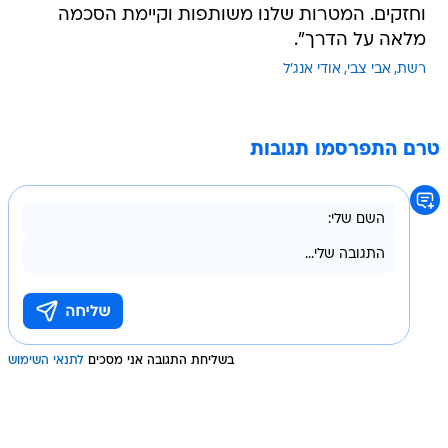
וחזקים. המטרות שלנו משותפות וקיימת הסכמה
מלאה על הדרך".
רשת
אבי צבי
אודי אנג'ל
טרם התפרסמו תגובות
בשליחת התגובה אני מסכים
לתנאי השימוש