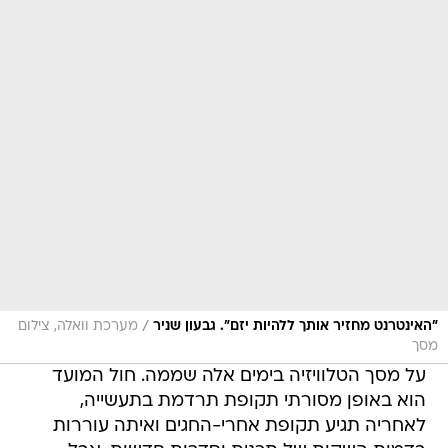
/
"האינטרנט מחזיר אותך ללהיות יזם". גבעון שניר
מערכת וואלה, צילום
מסך
על מסך הטלוויזיה בימים אלה שממה. חול המועד
הוא באופן מסורתי תקופת תרדמת בתעשייה,
לאחריה תגיע תקופת אחרי-החגים ואיתה עוררות