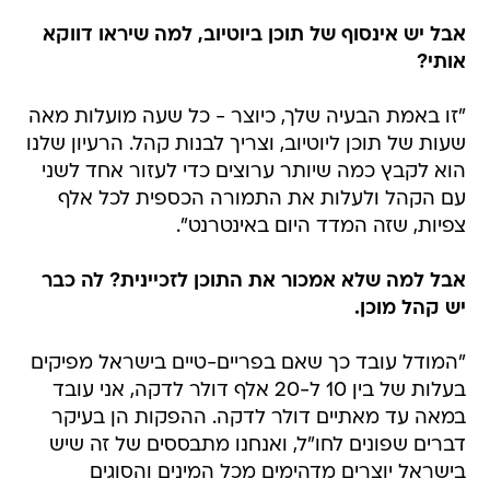
אבל יש אינסוף של תוכן ביוטיוב, למה שיראו דווקא
אותי?
"זו באמת הבעיה שלך, כיוצר - כל שעה מועלות מאה
שעות של תוכן ליוטיוב, וצריך לבנות קהל. הרעיון שלנו
הוא לקבץ כמה שיותר ערוצים כדי לעזור אחד לשני
עם הקהל ולעלות את התמורה הכספית לכל אלף
צפיות, שזה המדד היום באינטרנט".
אבל למה שלא אמכור את התוכן לזכיינית? לה כבר
יש קהל מוכן.
"המודל עובד כך שאם בפריים-טיים בישראל מפיקים
בעלות של בין 10 ל-20 אלף דולר לדקה, אני עובד
במאה עד מאתיים דולר לדקה. ההפקות הן בעיקר
דברים שפונים לחו"ל, ואנחנו מתבססים של זה שיש
בישראל יוצרים מדהימים מכל המינים והסוגים