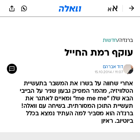
ברנז'ה
/
חדשות
עוקף רמת החייל
דוד אברהם
15.10.2014 / 11:07
אחרי שחווה על בשרו את המשבר בתעשיית
הטלוויזיה, מהמר המפיק גבעון שניר על הבייבי
הבא שלו "me me me" ומאיים לאתגר את
תעשיית התוכן המסורתית. בשיחה עם וואלה!
ברנז'ה הוא מסביר למה העתיד נמצא בכלל
ביוטיוב. ראיון