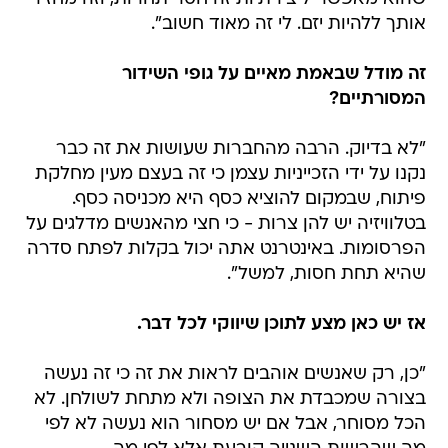
אותך ללהיות יזם. לי זה מאוד חשוב".
זה מודל שבאמת מאיים על גופי השידור
המסורתיים?
"לא בדיוק. הרבה מהחברות שעושות את זה כבר
נקנו על ידי הזכייניות עצמן כי זה בעצם מעין מחלקת
פיתוח, שבמקום להוציא כסף היא מכניסה כסף.
בטלוויזיה יש להן צרות - כי חצי מהאנשים מדלגים על
הפרסומות. באינטרנט אתה יכול בקלות לפתח סדרה
שהיא תחת חסות, למשל".
אז יש כאן מצע לתוכן שיווקי לכל דבר.
"כן, רק שאנשים אוהבים לראות את זה כי זה נעשה
בצורה שמכבדת את הצופה ולא מתחת לשולחן. לא
הכל מסוחר, אבל אם יש מסחור הוא נעשה לא לפי