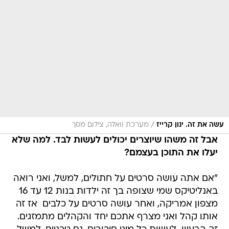
/
עשה את זה. ינון קרייז
מערכת וואלה, צילום מסך
אבל זה משהו שיוצרים יכולים לעשות לבד. למה שלא
יעלו את התוכן בעצמם?
"אם אתה עושה סרטים על חתולים, למשל, ואני רואה
באנליטיקס שמי שצופה בך זה ילדות בנות 12 עד 16
מצפון אמריקה, ואחר עושה סרטים על כלבים  אז זה
אותו קהל ואני מצרף אתכם יחד והקהלים מתמזגים.