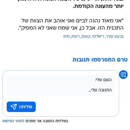
יותר מהעונה הקודמת.
"אני מאוד נהנה לביים ואני אוהב את הצוות של
התכנית הזו. אבל כן, אני שמח שאני לא המפיק".
גבעון שניר
ריאליטי
קשת
רשת
מיפ
טרם התפרסמו תגובות
בשליחת התגובה אני מסכים
לתנאי השימוש