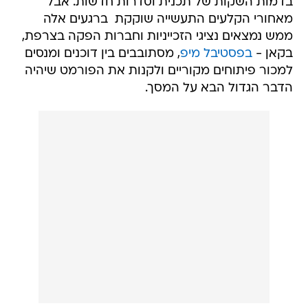
בדמות השקות של תכנית וסדרות חדשות. אבל
מאחורי הקלעים התעשייה שוקקת  ברגעים אלה
ממש נמצאים נציגי הזכייניות וחברות הפקה בצרפת,
בקאן -
בפסטיבל מיפ
, מסתובבים בין דוכנים ומנסים
למכור פיתוחים מקוריים ולקנות את הפורמט שיהיה
הדבר הגדול הבא על המסך.