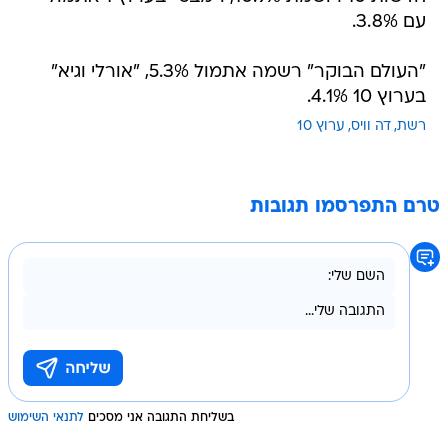
עם 3.8%.
"העולם הבוקר" רשמה אתמול 5.3%, "אורלי וגיא"
בערוץ 10 4.1%.
רשת
דה וויס
ערוץ 10
טרם התפרסמו תגובות
בשליחת התגובה אני מסכים
לתנאי השימוש