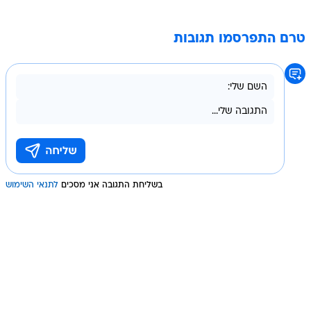
טרם התפרסמו תגובות
בשליחת התגובה אני מסכים
לתנאי השימוש