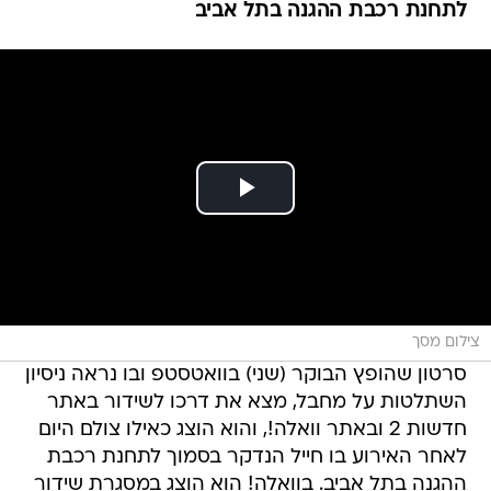
לתחנת רכבת ההגנה בתל אביב
צילום מסך
סרטון שהופץ הבוקר (שני) בוואטסטפ ובו נראה ניסיון
השתלטות על מחבל, מצא את דרכו לשידור באתר
חדשות 2 ובאתר וואלה!, והוא הוצג כאילו צולם היום
לאחר האירוע בו חייל הנדקר בסמוך לתחנת רכבת
ההגנה בתל אביב. בוואלה! הוא הוצג במסגרת שידור