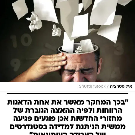
/
אילוסטרציה
ShutterStock
"בכך המחקר מאשר את אחת הדאגות
הרווחות ולפיה ההאצה הגוברת של
מחזורי החדשות אכן פוגעים פגיעה
ממשית הניתנת למדידה בסטנדרטים