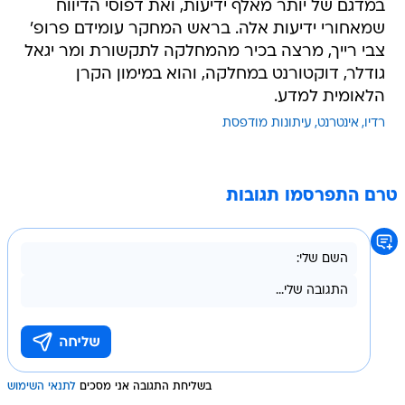
במדגם של יותר מאלף ידיעות, ואת דפוסי הדיווח
שמאחורי ידיעות אלה. בראש המחקר עומידם פרופ'
צבי רייך, מרצה בכיר מהמחלקה לתקשורת ומר יגאל
גודלר, דוקטורנט במחלקה, והוא במימון הקרן
הלאומית למדע.
רדיו
אינטרנט
עיתונות מודפסת
טרם התפרסמו תגובות
בשליחת התגובה אני מסכים
לתנאי השימוש