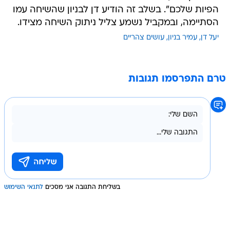
הפיות שלכם". בשלב זה הודיע דן לבניון שהשיחה עמו
הסתיימה, ובמקביל נשמע צליל ניתוק השיחה מצידו.
יעל דן
עמיר בניון
עושים צהריים
טרם התפרסמו תגובות
בשליחת התגובה אני מסכים
לתנאי השימוש