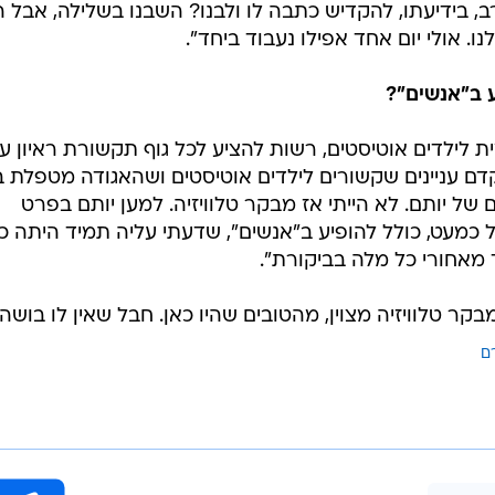
רב, בידיעתו, להקדיש כתבה לו ולבנו? השבנו בשלילה, אבל 
. אולי יום אחד אפילו נעבוד ביחד".
 ב"אנשים"?
 לילדים אוטיסטים, רשות להציע לכל גוף תקשורת ראיון עי
לקדם עניינים שקשורים לילדים אוטיסטים ושהאגודה מטפלת 
ם של יותם. לא הייתי אז מבקר טלוויזיה. למען יותם בפרט
ל כמעט, כולל להופיע ב"אנשים", שדעתי עליה תמיד היתה כ
מאחורי כל מלה בביקורת".
קר טלוויזיה מצוין, מהטובים שהיו כאן. חבל שאין לו בושה"
ם