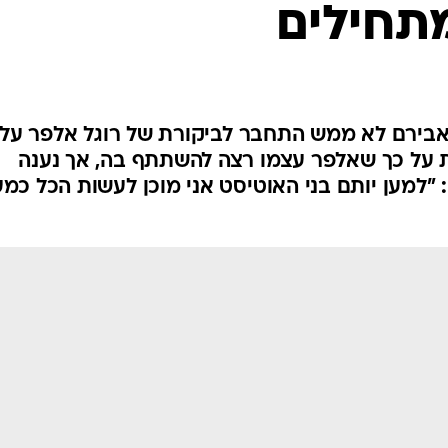
תחילים
 אבירם לא ממש התחבר לביקורת של רוגל אלפר על
אות על כך שאלפר עצמו רצה להשתתף בה, אך נענה
"למען יותם בני האוטיסט אני מוכן לעשות הכל כמע