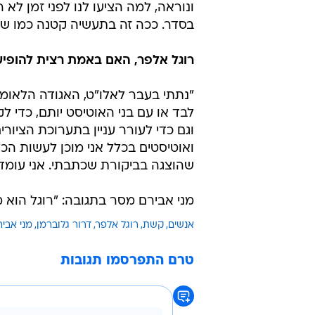
ונוראה, למה הציעו לנו לפני זמן לא 
בסדר. ככה זה בתעשיה קטנה כמו שלנו
רוגל אלפר, האם באמת רצית להופיע
"נתתי בעבר לאלו"ט, האגודה הלאומית
לבד או עם בני האוטיסט יותם, כדי 
וגם כדי לעורר עניין בתערוכת הציורי
ואוטיסטים בכלל אני מוכן לעשות הכ
שהוצגה בביקורת שכתבתי. אני עומד 
מני אבירם מסר בתגובה: "רוגל הוא מב
אנשים
קשת
רוגל אלפר
דרור גלוברמן
מני אביר
טרם התפרסמו תגובות