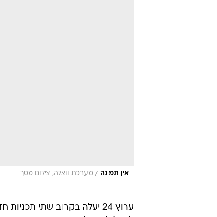
/
אין תמונה
מערכת וואלה, צילום מסך
ערוץ 24 יעלה בקרוב שתי תכנ