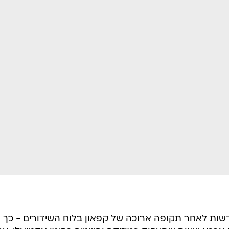
יות חדשות לאחר תקופה ארוכה של קפאון בלוח השידורים - כך 