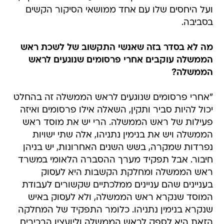
ועל היחסים שלו עם אחד ממושאי הסיקור הקשים
בסביבה.
מה לא בסדר בזה שאנשי התקשוב של לשכת ראש
הממשלה עוקבים אחרי פרסומים שנוגעים לראש
הממשלה?
"אחרי פרסומים שנוגעים לראש הממשלה זה בהחלט
יכול להיות סביר ותקין, השאלה אילו פרסומים ואיזה
פעילות של ראש הממשלה. הרי יש את מוסד ראש
הממשלה ויש את בנימין נתניהו, אלה שתי ישויות
נפרדות שמקרה, בשש השנים האחרונות, יש בניהן
חיבור. אבל תפקיד מערך ההסברה הלאומי במשרד
ראש הממשלה ומחלקת הקשבות היא לעסוק
בעניינים שהם עניינים ממלכתיים שקשורים לעבודת
המוסד שנקרא ראש הממשלה, ולא לעסוק באיש
שנקרא בנימין נתניהו. כלומר התפקיד של המחלקה
הזאת היא לספק לראש הממשלה וליועציו הבכירים