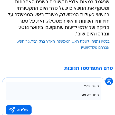
שנאמד במאות אלפי תקשובים בשנים האחרונות
ומשקף את הנושאים שעל סדר היום התקשורתי
בנושאי פעולות הממשלה, משרד ראש הממשלה על
יחידותיו השונות וראש הממשלה. זאת על סמך
בדיקה של אלפי ידיעות שתוקשבו בינואר 2014
ונבדקו היום שוב".
בנימין נתניהו
לשכת ראש הממשלה
הארץ
ברק רביד
ניר חפץ
אברהם פינקלשטיין
טרם התפרסמו תגובות