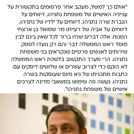
"אולם כך למשל, מעקב אחר פרסומים בתקשורת על
ענייניה האישיים של משפחת נתניהו, דיווחים על
הגברת שרה נתניהו, דיווחים על ילדיו של נתניהו,
דיווחים על אביה של רעייתו מר שמואל בן ארצחי
המנוח. אלה דברים שהיו ברור לכל שאין בינם לבין
מוסד ראש הממשלה דבר והם רק נועדו לספק
שירותים לאנשים פרטיים שנקראים בני משפחת
נתניהו. הרי מערך התקשוב בלשכת ראש הממשלה
לא הוקם כדי לצרוב עשרים או שלושים דיסקים עם
כתבות מתכניתו של גיא פינס שעוסקות בשרה
נתניהו. נעשה פה שימוש במשאבי מדינה לצרכים
אישיים של משפחת נתניהו".