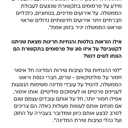
מידע על פרסומים בתקשורת שנוגעים לעבודת
הממשלה. על אירועים מדיניים, בטחוניים, כלכליים
חברתיים ויתר אירועים חדשותיים גדולים שראוי
שראש הממשלה יכיר בזמן אמת".
אילו הוראות בולטות והנחיות חריגות מצאת שניתנו
לקשבים? על איזו סוג של פרסומים בתקשורת הם
הונחו לשים דגש?
"לפי ההנחיות של נציבות שירות המדינה חל איסור
חמור על פוליטיקאים - שרים, חברי כנסת וראש
הממשלה, להטיל על עובדי מדינה משימות הנוגעות
לעניינים פרטיים או לעיסוקים פוליטיים. אותו איסור,
אפילו חמור יותר, חל על אותם עובדים עצמם שגם
אם מנחים אותם לעשות פעולות כאלה הם צריכים
לסרב לבצע אותם כיוון שמדובר בעבירה על החוק
ועל נהלי נציבות שירת המדינה".