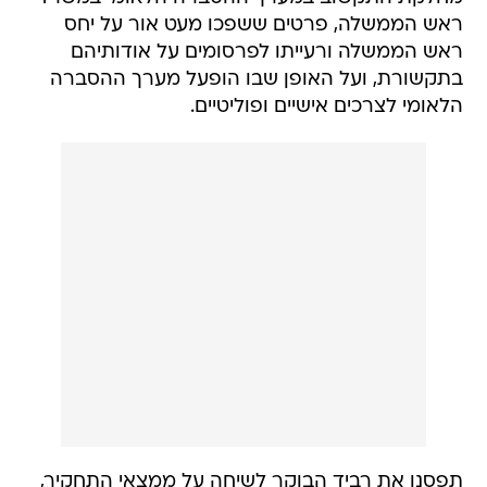
ראש הממשלה, פרטים ששפכו מעט אור על יחס
ראש הממשלה ורעייתו לפרסומים על אודותיהם
בתקשורת, ועל האופן שבו הופעל מערך ההסברה
הלאומי לצרכים אישיים ופוליטיים.
תפסנו את רביד הבוקר לשיחה על ממצאי התחקיר,