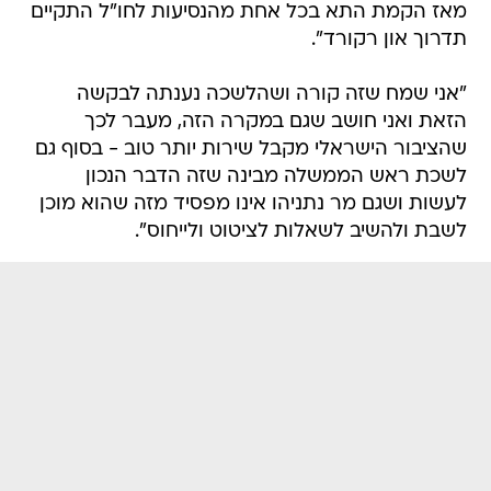
מאז הקמת התא בכל אחת מהנסיעות לחו"ל התקיים
תדרוך און רקורד".
"אני שמח שזה קורה ושהלשכה נענתה לבקשה
הזאת ואני חושב שגם במקרה הזה, מעבר לכך
שהציבור הישראלי מקבל שירות יותר טוב - בסוף גם
לשכת ראש הממשלה מבינה שזה הדבר הנכון
לעשות ושגם מר נתניהו אינו מפסיד מזה שהוא מוכן
לשבת ולהשיב לשאלות לציטוט ולייחוס".