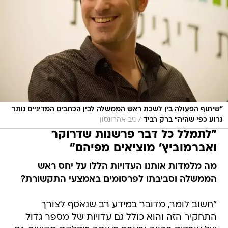
"שיתוף הפעולה בין לשכת ראש הממשלה לבין הכתבים המדיניים נותר
/
גרוע כפי שהיה" ברק רביד
ניב אהרונסון
"לתמלל כל דבר פרשנות שדרוקר
ואברמוביץ' מוציאים מפיהם"
מה מלמדות אותנו העדויות הללו על יחס ראש
הממשלה וסביבתו לפרסומים באמצעי התקשורת?
"חשוב לומר, מדובר במידע רב שנאסף לצורך
התחקיר הזה והוא כולל גם עדויות של מספר גדול