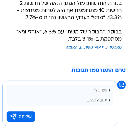
בגזרת החדשות: מול הנתון הנאה של חדשות 2,
חדשות 10 מתרוממת אף היא לפחות ממחצית -
13.3%. "מבט" בערוץ הראשון נהנית מ-7.7%.
בבוקר: "הבוקר של קשת" עם 6.3%, "אורלי וגיא"
מסתפקת ב-3.1% בלבד.
מאסטר שף VIP
קשת
גב האומה
טרם התפרסמו תגובות