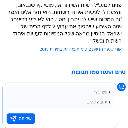
פנינו למנכ"ל רשות השידור אז, מוטי קירשנבאום,
והצענו לו לעשות איחוד רשתות. הוא חזר אלינו ואמר
'זה המקום שיש לנו יתרון יחסי'. הוא לא ידע בדיעבד
שזה האירוע שיהפוך את ערוץ 2 לדף הבית של
ישראל. הניסיון מראה שכל הניסיונות לעשות איחוד
רשתות נכשלו".
אורי שנער
חדשת 2
עימות בחירות
בחירות 2015
טרם התפרסמו תגובות