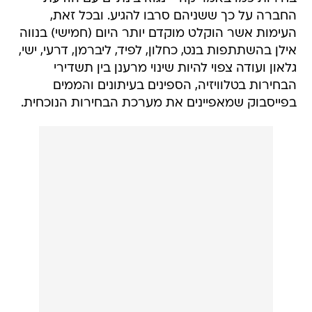
החברה על כך ששניהם סרבו להגיע. ובכל זאת,
העימות אשר הוקלט מוקדם יותר היום (חמישי) בנווה
אילן בהשתתפות בנט, כחלון, לפיד, ליברמן, דרעי, ישי,
גלאון ועודה צפוי להיות שינוי מרענן בין תשדירי
הבחירות בטלוויזיה, הספינים בעיתונים והממים
בפייסבוק שמאפיינים את מערכת הבחירות הנוכחית.