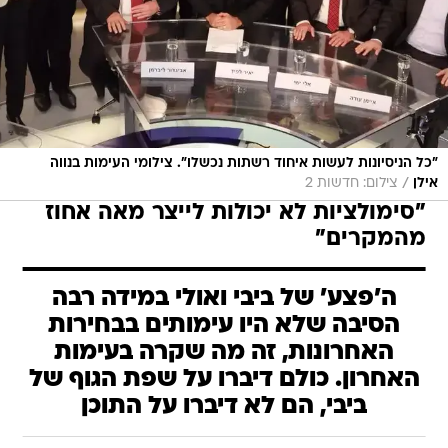
"כל הניסיונות לעשות איחוד רשתות נכשלו". צילומי העימות בנווה
/
אילן
צילום: חדשות 2
"סימולציות לא יכולות לייצר מאה אחוז
מהמקרים"
ה'פצע' של ביבי ואולי במידה רבה
הסיבה שלא היו עימותים בבחירות
האחרונות, זה מה שקרה בעימות
האחרון. כולם דיברו על שפת הגוף של
ביבי, הם לא דיברו על התוכן