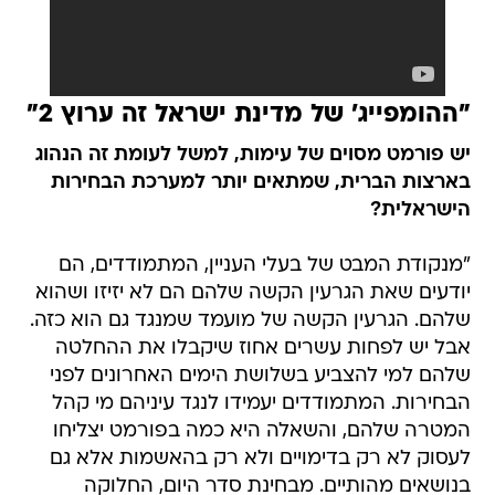
"ההומפייג' של מדינת ישראל זה ערוץ 2"
יש פורמט מסוים של עימות, למשל לעומת זה הנהוג
בארצות הברית, שמתאים יותר למערכת הבחירות
הישראלית?
"מנקודת המבט של בעלי העניין, המתמודדים, הם
יודעים שאת הגרעין הקשה שלהם הם לא יזיזו ושהוא
שלהם. הגרעין הקשה של מועמד שמנגד גם הוא כזה.
אבל יש לפחות עשרים אחוז שיקבלו את ההחלטה
שלהם למי להצביע בשלושת הימים האחרונים לפני
הבחירות. המתמודדים יעמידו לנגד עיניהם מי קהל
המטרה שלהם, והשאלה היא כמה בפורמט יצליחו
לעסוק לא רק בדימויים ולא רק בהאשמות אלא גם
בנושאים מהותיים. מבחינת סדר היום, החלוקה