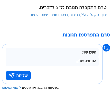
טרם התקבלה תגובת גל"צ לדברים.
ירון דקל
גלי צה"ל
בחירות
בנימין נתניהו
יצחק הרצוג
טרם התפרסמו תגובות
בשליחת התגובה אני מסכים
לתנאי השימוש