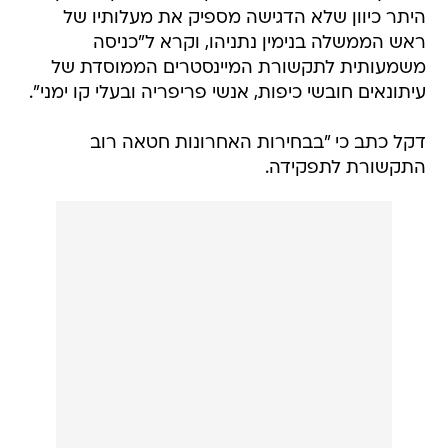
היתר כיוון שלא הדגישה מספיק את מעלותיו של
ראש הממשלה בנימין נתניהו, וקרא ל"כניסה
משמעותית לתקשורת המיינסטרים הממוסדת של
עיתונאים חובשי כיפות, אנשי פריפריה ובעלי קו ימני".
דקל כתב כי "בבחירות האחרונות חטאה רוב
התקשורת לתפקידה.