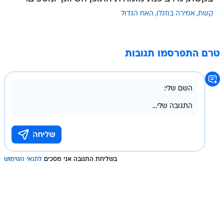
קשת
אמירה בוזגלו
האח הגדול
טרם התפרסמו תגובות
בשליחת התגובה אני מסכים
לתנאי השימוש