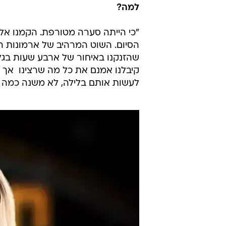
למה?
"כי הייתה סערה מטורפת. הקמנו א
הסיום. השוט המרהיב של ארמונות הח
שהזנקנו באיחור של ארבע שעות בגל
קיבלנו אמנם את כל מה שרצינו  אך 
לעשות אותם בלילה, לא משנה כמה לפ