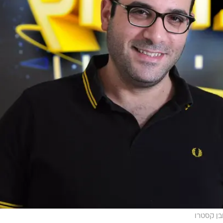
בן קסטרו