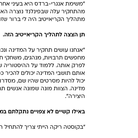
"משימת אנגרי-ברדס היא בעיני אחת ה
מהתחקיר עלה שבפינלנד נוצרה האפלי
מתהליך הקריאייטיב היה לי ברור שזו
תן הצצה לתהליך הקריאייטיב הזה.
"אנחנו עושים תחקיר על המדינה ונכנ
מחפשים תרבויות, מנהגים, משחקי חב
לפרק אותה. ללמוד על ההיסטוריה 
אותם תושבי המדינה יכולים להכיר כמו 
יכול להיות מסרטים שהיו שם, מסדרות
מדינה. הצוות מונה שמונה אנשים ת
היצירה".
באילו קשיים לא צפויים נתקלתם במ
"בקוסטה ריקה הייתי צריך להתחיל ה