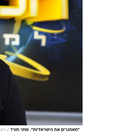
/
"מאתגרים את הישראליות". שחר מורד
ראו