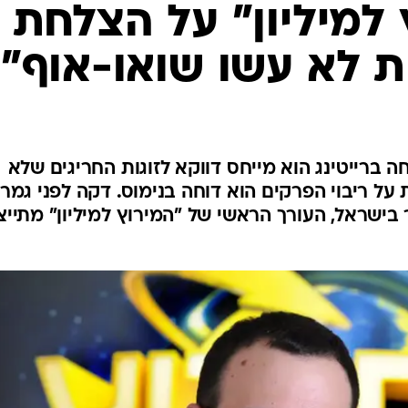
 למיליון" על הצלחת
ות לא עשו שואו-אוף"
 ברייטינג הוא מייחס דווקא לזוגות החריגים שלא
על ריבוי הפרקים הוא דוחה בנימוס. דקה לפני גמר
 בישראל, העורך הראשי של "המירוץ למיליון" מתייצ